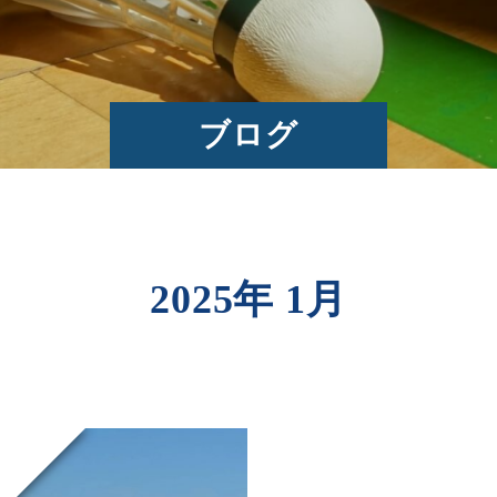
ブログ
2025年 1月