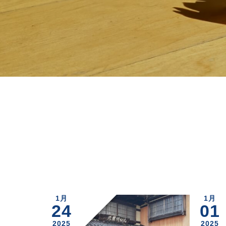
1月
1月
24
01
2025
2025