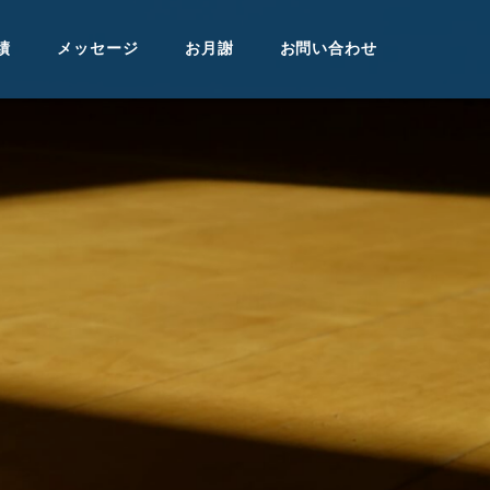
績
メッセージ
お月謝
お問い合わせ