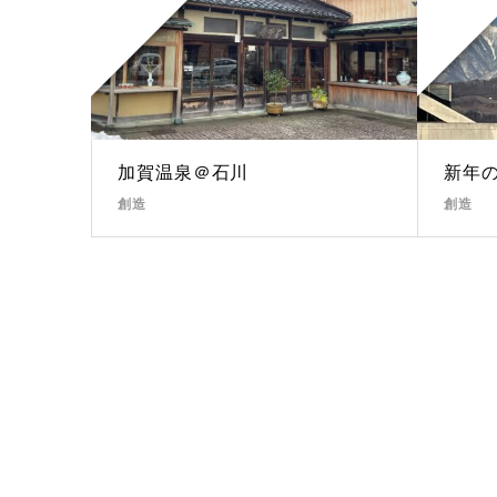
加賀温泉＠石川
新年
創造
創造