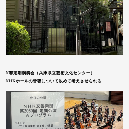
N響定期演奏会（兵庫県立芸術文化センター）
NHKホールの音響について改めて考えさせられる