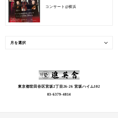
コンサート@横浜
月を選択
東京都世田谷区宮坂2丁目26-26 宮坂ハイム102
03-6379-4814