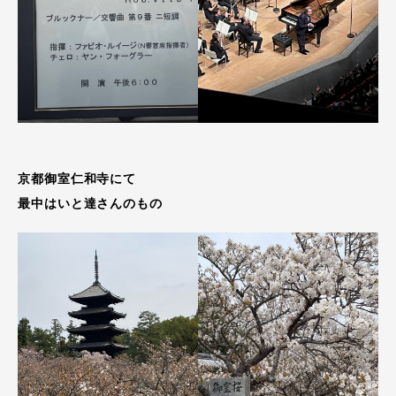
京都御室仁和寺にて
最中はいと達さんのもの