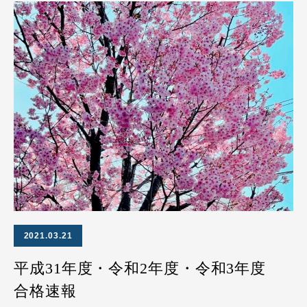
2021.03.21
平成31年度・令和2年度・令和3年度
合格速報