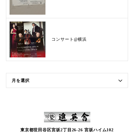
コンサート@横浜
月を選択
東京都世田谷区宮坂2丁目26-26 宮坂ハイム102