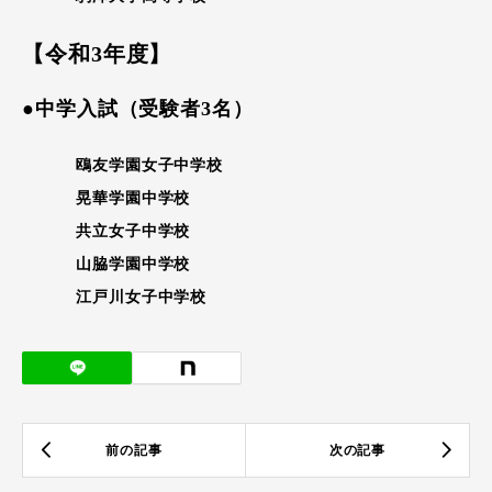
【令和3年度】
●中学入試（受験者3名）
鴎友学園女子中学校
晃華学園中学校
共立女子中学校
山脇学園中学校
江戸川女子中学校