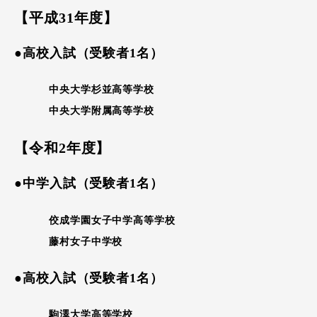
【平成31年度】
●高校入試（受験者1名）
中央大学杉並高等学校
中央大学附属高等学校
【令和2年度】
●中学入試（受験者1名）
佼成学園女子中学高等学校
藤村女子中学校
●高校入試（受験者1名）
駒澤大学高等学校