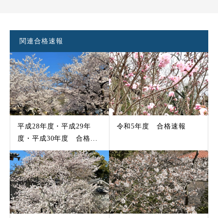
関連合格速報
平成28年度・平成29年
令和5年度 合格速報
度・平成30年度 合格...