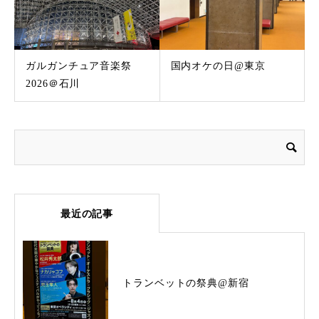
ガルガンチュア音楽祭
国内オケの日@東京
2026＠石川
最近の記事
トランベットの祭典@新宿