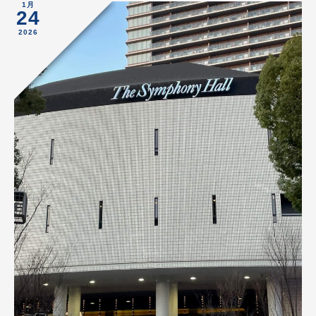
1月
24
2026