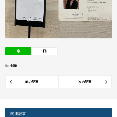
創造
関連記事