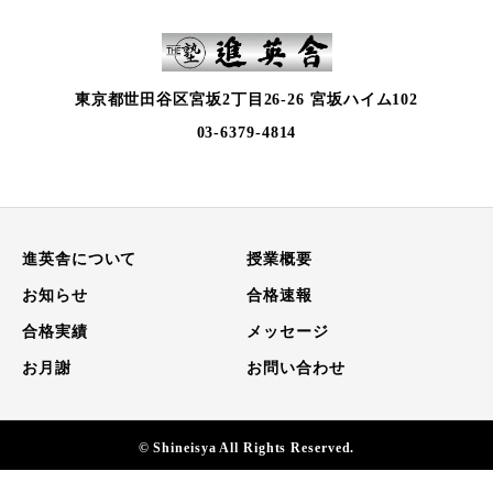
東京都世田谷区宮坂2丁目26-26 宮坂ハイム102
03-6379-4814
進英舎について
授業概要
お知らせ
合格速報
合格実績
メッセージ
お月謝
お問い合わせ
© Shineisya All Rights Reserved.
電話
お問い合わせ