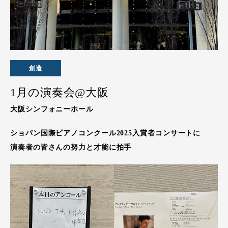
創造
1月の演奏会@大阪
大阪シンフォニーホール
ショパン国際ピアノコンクール2025入賞者コンサートに
演奏者の皆さんの努力と才能に拍手